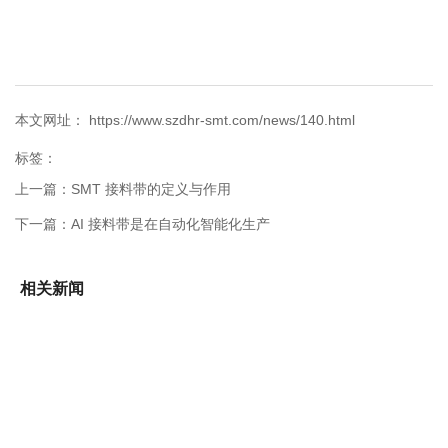
本文网址： https://www.szdhr-smt.com/news/140.html
标签：
上一篇：
SMT 接料带的定义与作用
下一篇：
AI 接料带是在自动化智能化生产
相关新闻