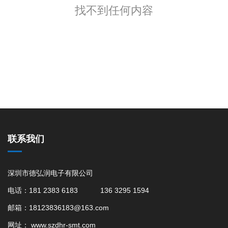
找不到任何内容
联系我们
深圳市德弘润电子有限公司
电话：181 2383 6183 136 3295 1594
邮箱：18123836183@163.com
网址：
www.szdhr-smt.com