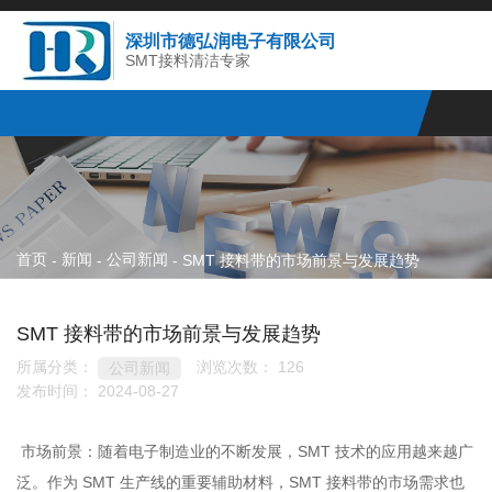
深圳市德弘润电子有限公司
SMT接料清洁专家
首页
新闻
公司新闻
-
-
-
SMT 接料带的市场前景与发展趋势
SMT 接料带的市场前景与发展趋势
所属分类：
浏览次数：
126
公司新闻
发布时间： 2024-08-27
市场前景：随着电子制造业的不断发展，SMT 技术的应用越来越广
泛。作为 SMT 生产线的重要辅助材料，SMT 接料带的市场需求也