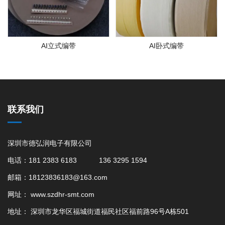
AI立式编带
AI卧式编带
联系我们
深圳市德弘润电子有限公司
电话：181 2383 6183 136 3295 1594
邮箱：18123836183@163.com
网址：
www.szdhr-smt.com
地址： 深圳市龙华区福城街道福民社区福前路96号A栋501