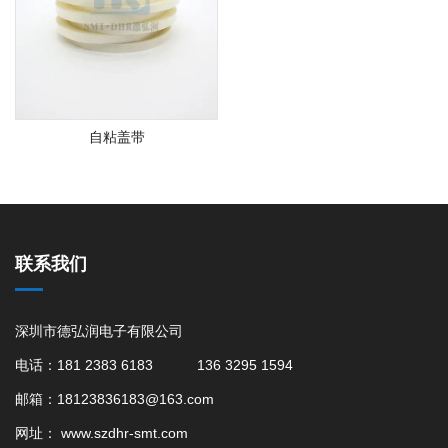
自粘盖带
联系我们
深圳市德弘润电子有限公司
电话：181 2383 6183 136 3295 1594
邮箱：18123836183@163.com
网址：
www.szdhr-smt.com