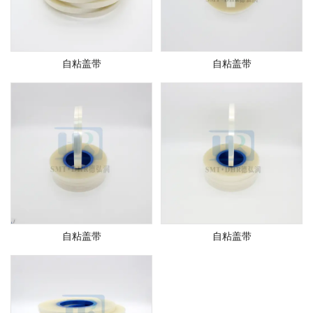
自粘盖带
自粘盖带
自粘盖带
自粘盖带