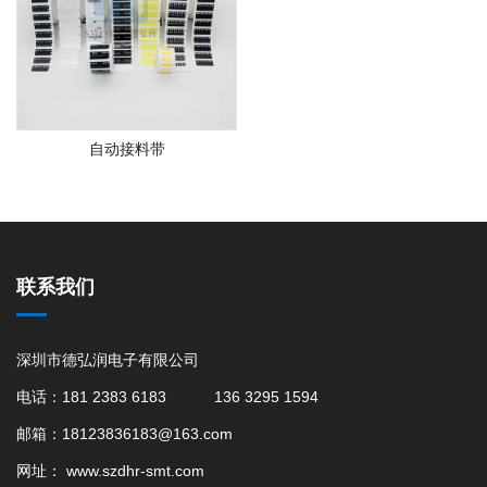
自动接料带
联系我们
深圳市德弘润电子有限公司
电话：181 2383 6183 136 3295 1594
邮箱：18123836183@163.com
网址：
www.szdhr-smt.com