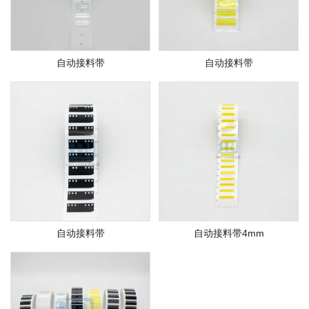
自动接料带
自动接料带
自动接料带
自动接料带4mm