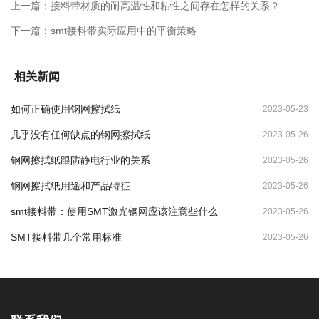
上一篇：
接料带材质的耐高温性和粘性之间存在怎样的关系？
下一篇：
smt接料带实际应用中的平衡策略
相关新闻
如何正确使用钢网擦拭纸
2023-05-23
几乎没有任何缺点的钢网擦拭纸
2023-05-26
钢网擦拭纸跟防静电行业的关系
2023-05-26
钢网擦拭纸用途和产品特征
2023-05-26
smt接料带：使用SMT激光钢网应该注意些什么
2023-05-26
SMT接料带几个常用标准
2023-05-26