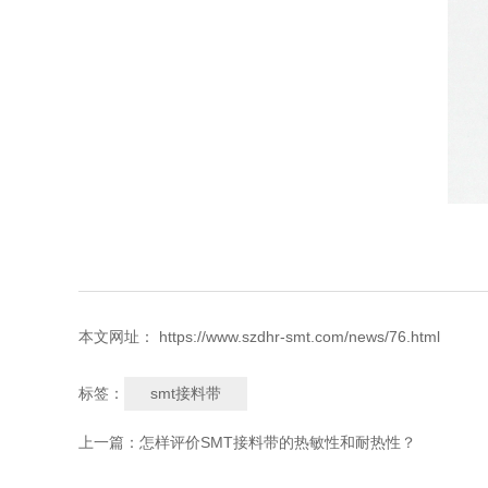
本文网址： https://www.szdhr-smt.com/news/76.html
smt接料带
标签：
上一篇：
怎样评价SMT接料带的热敏性和耐热性？