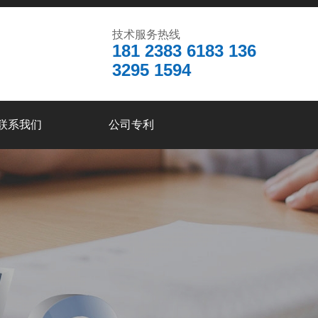
技术服务热线
181 2383 6183 136
3295 1594
联系我们
公司专利