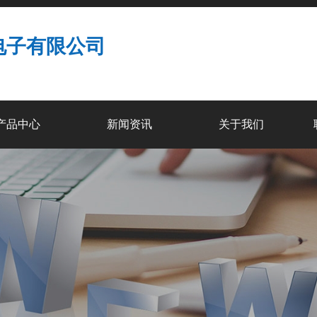
电子有限公司
产品中心
新闻资讯
关于我们