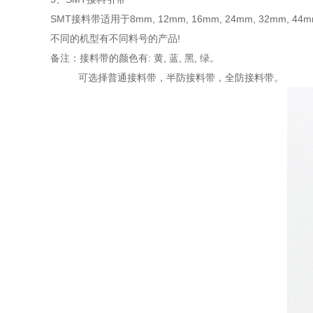
SMT接料带适用于8mm, 12mm, 16mm, 24mm, 32mm, 44
不同的机型有不同料号的产品!
备注：接料带的颜色有: 黄, 蓝, 黑, 绿。
可选择普通接料带，半防接料带，全防接料带。