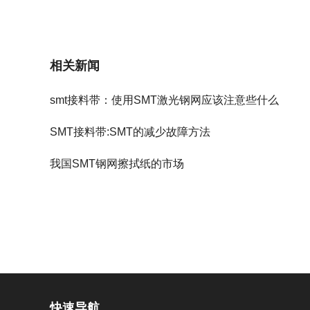
相关新闻
smt接料带：使用SMT激光钢网应该注意些什么
SMT接料带:SMT的减少故障方法
我国SMT钢网擦拭纸的市场
快速导航