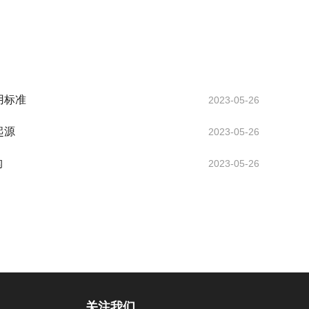
用标准
2023-05-26
起源
2023-05-26
构
2023-05-26
关注我们