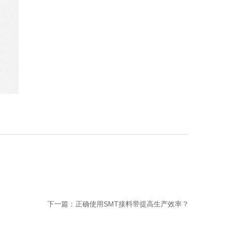
下一篇：
正确使用SMT接料带提高生产效率？