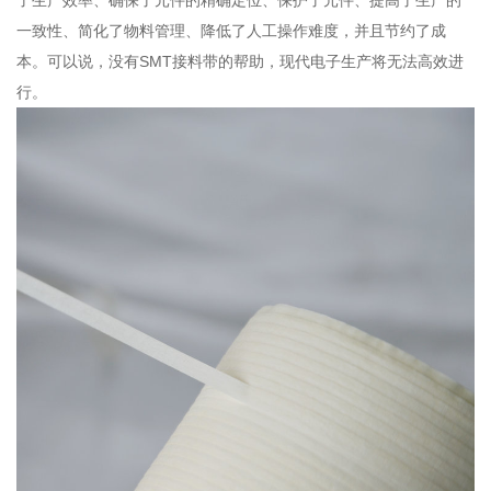
了生产效率、确保了元件的精确定位、保护了元件、提高了生产的
一致性、简化了物料管理、降低了人工操作难度，并且节约了成
本。可以说，没有SMT接料带的帮助，现代电子生产将无法高效进
行。