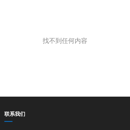
找不到任何内容
联系我们