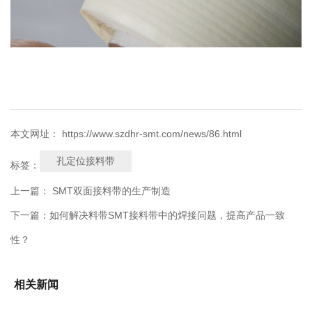
本文网址： https://www.szdhr-smt.com/news/86.html
孔定位接料带
标签：
上一篇：
SMT双面接料带的生产制造
下一篇：
如何解决料带SMT接料带中的焊接问题，提高产品一致
性？
相关新闻