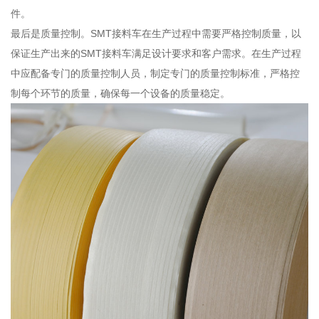
件。
最后是质量控制。SMT接料车在生产过程中需要严格控制质量，以
保证生产出来的SMT接料车满足设计要求和客户需求。在生产过程
中应配备专门的质量控制人员，制定专门的质量控制标准，严格控
制每个环节的质量，确保每一个设备的质量稳定。