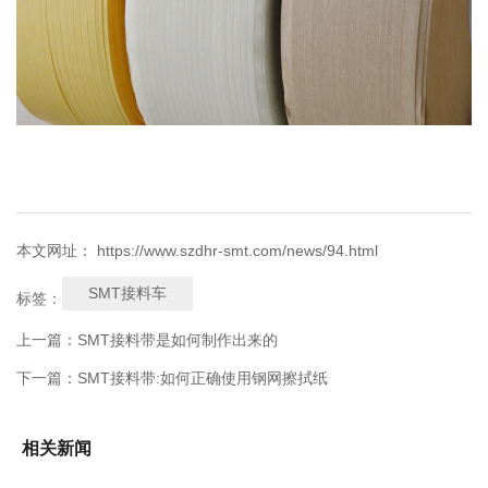
本文网址： https://www.szdhr-smt.com/news/94.html
SMT接料车
标签：
上一篇：
SMT接料带是如何制作出来的
下一篇：
SMT接料带:如何正确使用钢网擦拭纸
相关新闻