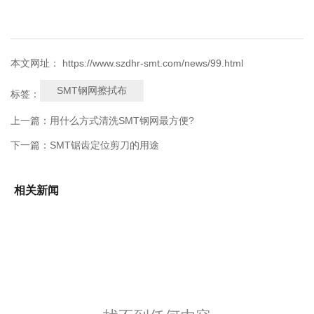
本文网址： https://www.szdhr-smt.com/news/99.html
SMT钢网擦拭布
标签：
上一篇：
用什么方式清洗SMT钢网最方便?
下一篇：
SMT锯齿定位剪刀的用途
相关新闻