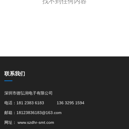
找不到任何内容
联系我们
深圳市德弘润电子有限公司
电话：181 2383 6183 136 3295 1594
邮箱：18123836183@163.com
网址：
www.szdhr-smt.com