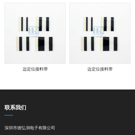
边定位接料带
边定位接料带
联系我们
深圳市德弘润电子有限公司