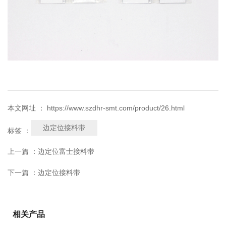
本文网址 ： https://www.szdhr-smt.com/product/26.html
边定位接料带
标签 ：
上一篇 ：
边定位富士接料带
下一篇 ：
边定位接料带
相关产品