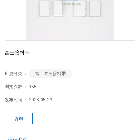
富士接料带
所属分类 ：
富士专用接料带
浏览次数 ：
155
发布时间 ： 2023-05-23
咨询
详细介绍