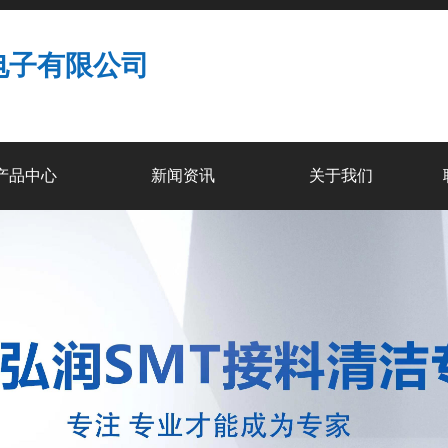
电子有限公司
产品中心
新闻资讯
关于我们