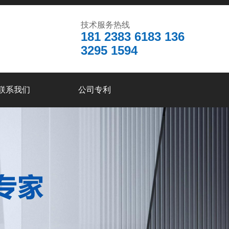
技术服务热线
181 2383 6183 136
3295 1594
联系我们
公司专利