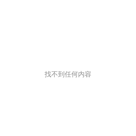
找不到任何内容