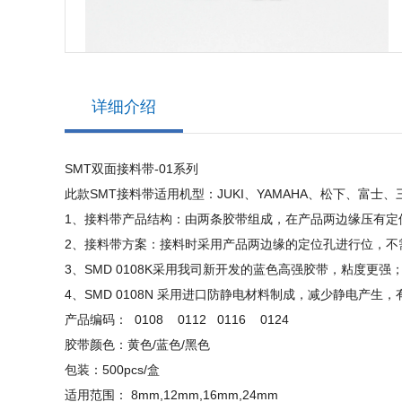
详细介绍
SMT双面接料带-01系列
此款SMT接料带适用机型：JUKI、YAMAHA、松下、富
1、接料带产品结构：由两条胶带组成，在产品两边缘压有定
2、接料带方案：接料时采用产品两边缘的定位孔进行位，不
3、SMD 0108K采用我司新开发的蓝色高强胶带，粘度更强
4、SMD 0108N 采用进口防静电材料制成，减少静电产生
产品编码： 0108 0112 0116 0124
胶带颜色：黄色/蓝色/黑色
包装：500pcs/盒
适用范围： 8mm,12mm,16mm,24mm