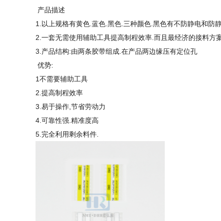
产品描述
1.以上规格有黄色.蓝色.黑色.三种颜色.黑色有不防静电和防静
2.一套无需使用辅助工具提高制程效率.而且最经济的接料方案
3.产品结构:由两条胶带组成.在产品两边缘压有定位孔
优势:
1不需要辅助工具
2.提高制程效率
3.易于操作,节省劳动力
4.可靠性强.精准度高
5.完全利用剩余料件.