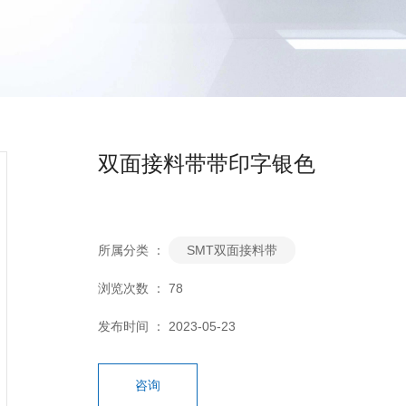
双面接料带带印字银色
所属分类 ：
SMT双面接料带
浏览次数 ：
78
发布时间 ： 2023-05-23
咨询