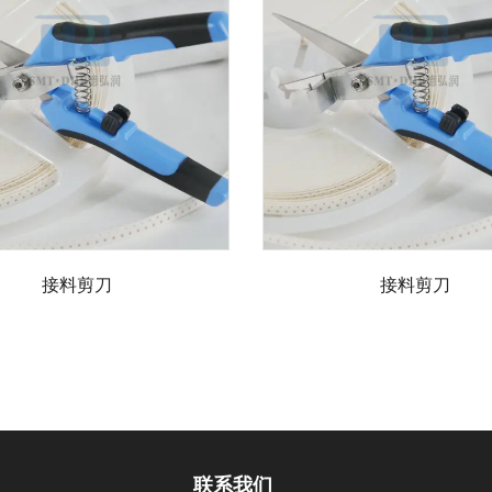
接料剪刀
接料剪刀
联系我们