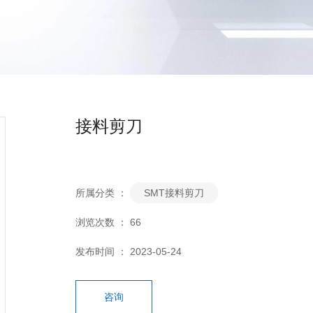
接料剪刀
所属分类 ：
SMT接料剪刀
浏览次数 ：
66
发布时间 ： 2023-05-24
咨询