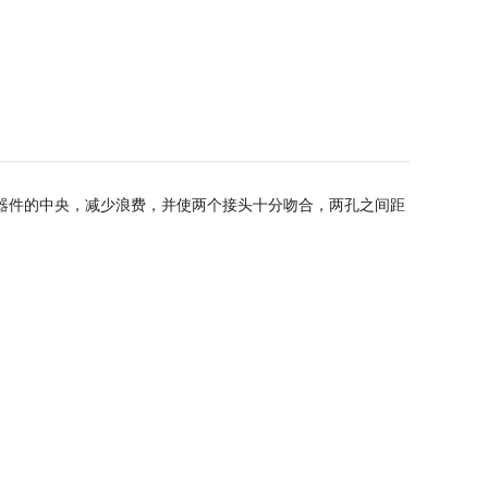
两个元器件的中央，减少浪费，并使两个接头十分吻合，两孔之间距