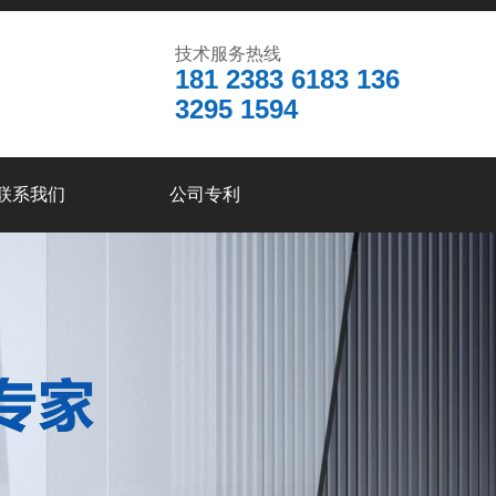
技术服务热线
181 2383 6183 136
3295 1594
联系我们
公司专利