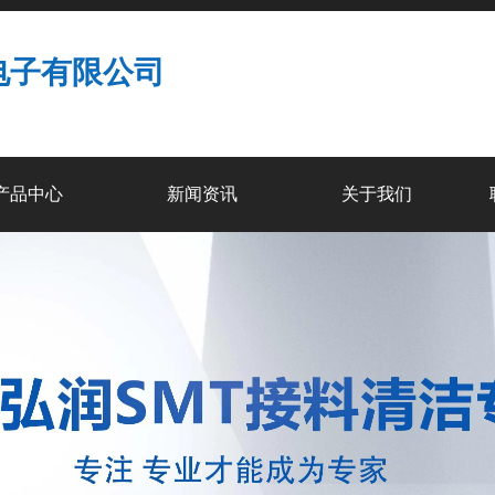
电子有限公司
产品中心
新闻资讯
关于我们