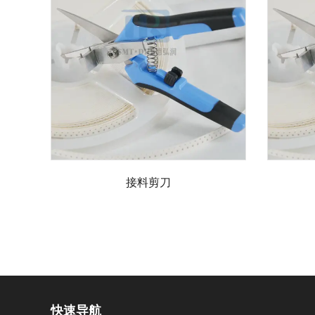
接料剪刀
快速导航