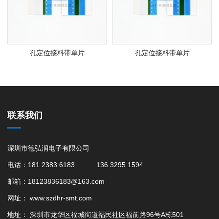
孔定位接料带单片
孔定位接料带单片
联系我们
深圳市德弘润电子有限公司
电话：181 2383 6183 136 3295 1594
邮箱：18123836183@163.com
网址：
www.szdhr-smt.com
地址： 深圳市龙华区福城街道福民社区福前路96号A栋501