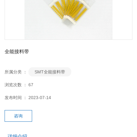
全能接料带
所属分类 ：
SMT全能接料带
浏览次数 ：
67
发布时间 ： 2023-07-14
咨询
详细介绍